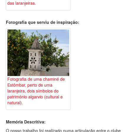
das laranjeiras.
Fotografia que serviu de inspiração:
Fotografia de uma chaminé de
Estômbar, perto de uma
laranjeira, dois símbolos do
património algarvio (cultural e
natural).
Memória Descritiva:
O nosso trabalho foi realizado numa articulação entre o clube