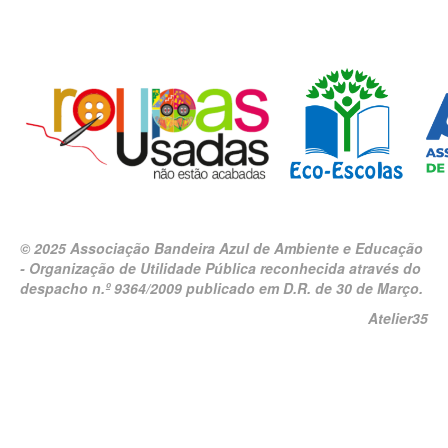
© 2025 Associação Bandeira Azul de Ambiente e Educação
- Organização de Utilidade Pública reconhecida através do
despacho n.º 9364/2009 publicado em D.R. de 30 de Março.
Atelier35