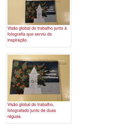
Visão global do trabalho junto á
fotografia que serviu de
inspiração.
Visão global do trabalho,
fotografado junto de duas
réguas.