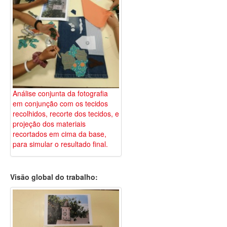
Análise conjunta da fotografia
em conjunção com os tecidos
recolhidos, recorte dos tecidos, e
projeção dos materiais
recortados em cima da base,
para simular o resultado final.
Visão global do trabalho: