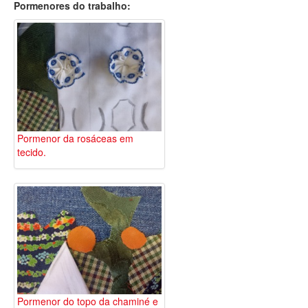
Pormenores do trabalho:
Pormenor da rosáceas em
tecido.
Pormenor do topo da chaminé e