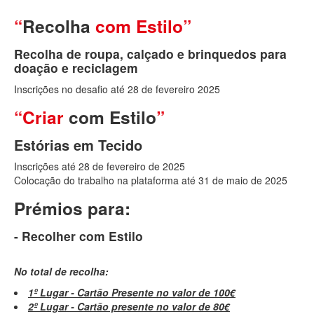
“
Recolha
com Estilo”
Recolha de roupa, calçado e brinquedos para
doação e reciclagem
Inscrições no desafio até 28 de fevereiro 2025
“Criar
com Estilo
”
Estórias em Tecido
Inscrições até 28 de fevereiro de 2025
Colocação do trabalho na plataforma até 31 de maio de 2025
Prémios para:
- Recolher com Estilo
No total de recolha:
1º Lugar - Cartão Presente no valor de 100€
2º Lugar - Cartão presente no valor de 80€